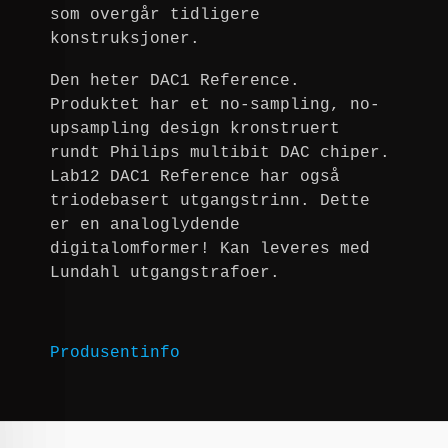
som overgår tidligere
konstruksjoner.
Den heter DAC1 Reference.
Produktet har et no-sampling, no-
upsampling design kronstruert
rundt Philips multibit DAC chiper.
Lab12 DAC1 Reference har også
triodebasert utgangstrinn. Dette
er en analoglydende
digitalomformer! Kan leveres med
Lundahl utgangstrafoer.
Produsentinfo