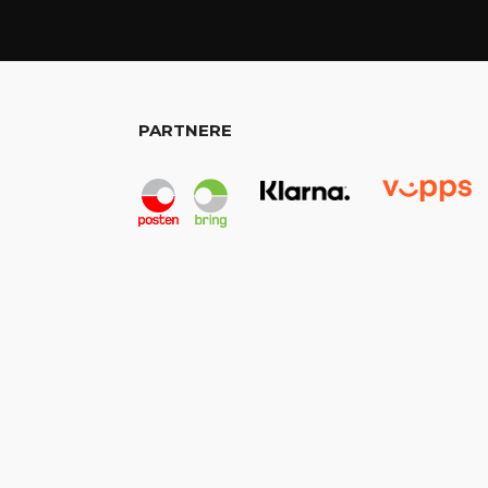
PARTNERE