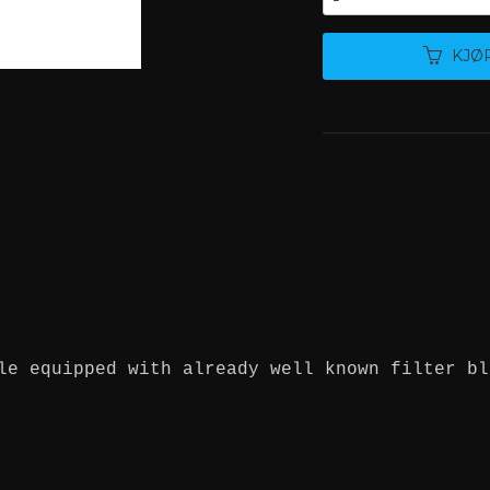
KJØ
le equipped with already well known filter bl