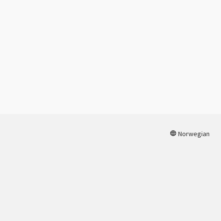
Norwegian