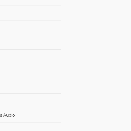
ts Audio