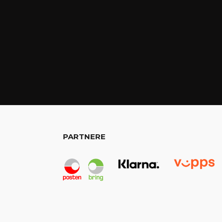
PARTNERE